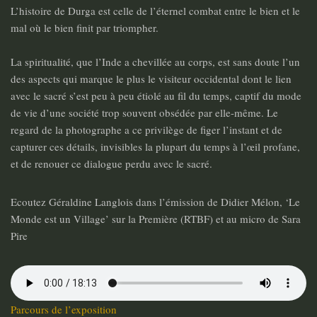
L’histoire de Durga est celle de l’éternel combat entre le bien et le
mal où le bien finit par triompher.
La spiritualité, que l’Inde a chevillée au corps, est sans doute l’un
des aspects qui marque le plus le visiteur occidental dont le lien
avec le sacré s’est peu à peu étiolé au fil du temps, captif du mode
de vie d’une société trop souvent obsédée par elle-même. Le
regard de la photographe a ce privilège de figer l’instant et de
capturer ces détails, invisibles la plupart du temps à l’œil profane,
et de renouer ce dialogue perdu avec le sacré.
Ecoutez Géraldine Langlois dans l’émission de Didier Mélon, ‘Le
Monde est un Village’ sur la Première (RTBF) et au micro de Sara
Pire
Parcours de l’exposition