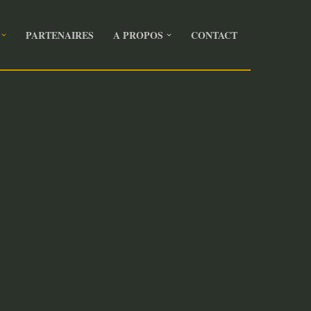
PARTENAIRES
A PROPOS
CONTACT