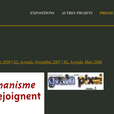
EXPOSITIONS
AUTRES PROJETS
PRESSE
er 2009
|
XL Agenda, Novembre 2007
|
XL Agenda, Mars 2006