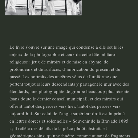
Le livre s’ouvre sur une image qui condense à elle seule les
enjeux de la photographie et ceux de cette fête militaro-
religieuse : jeux de miroirs et de mise en abyme, de
profondeurs et de surfaces, d’imbrication du présent et du
passé. Les portraits des ancêtres vêtus de l’uniforme que
portent toujours leurs descendants y partagent le mur avec des
étendards, une photographie de groupe beaucoup plus récente
(sans doute le dernier conseil municipal), et des miroirs qui
offrent tantôt des percées vers hier, tantôt des percées vers
aujourd’hui. Sur celui de l’angle supérieur droit est imprimé
en lettres dorées et solennelles « Souvenir de la Bravade 1895
»; il reflète des détails de la pièce plutôt abstraits et
géométriques ainsi qu’une fenêtre, comme autant de fragments